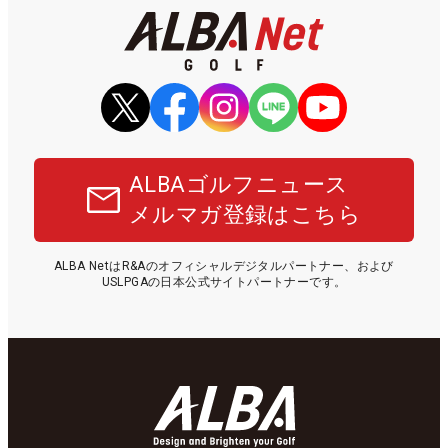
ALBAゴルフニュース
メルマガ登録はこちら
ALBA NetはR&Aのオフィシャルデジタルパートナー、および
USLPGAの日本公式サイトパートナーです。