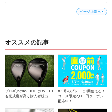
ページ上部へ
オススメの記事
プロギアのRS DUOはFW・UT
8-9月のプレーに2回使える！
も完成度が高く購入者続出！
コース限定2,000円クーポン
配布中！