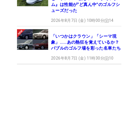
ム』は性能が“ど真ん中”のゴルフシ
ューズだった
2026年8月7日 (金) 10時00分
14
「いつかはクラウン」「シーマ現
象」……あの熱狂を覚えているか？
バブルのゴルフ場を彩った名車たち
2026年8月7日 (金) 11時30分
10