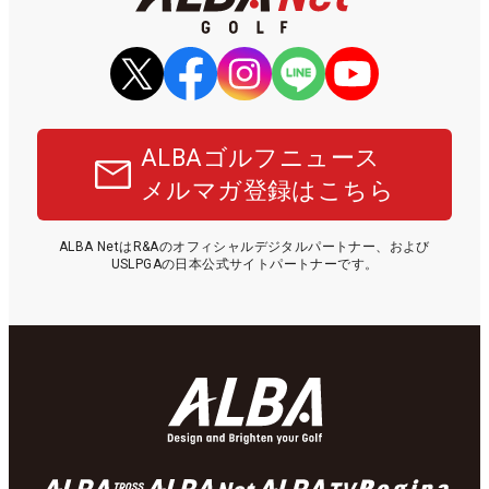
ALBAゴルフニュース
メルマガ登録はこちら
ALBA NetはR&Aのオフィシャルデジタルパートナー、および
USLPGAの日本公式サイトパートナーです。