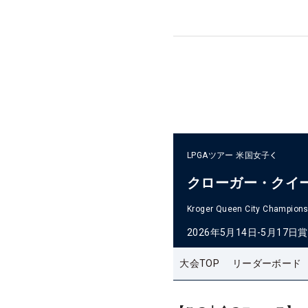
LPGAツアー
米国女子
クローガー・クイ
Kroger Queen City Champions
2026年5月14日-5月17日
賞
大会TOP
リーダーボード