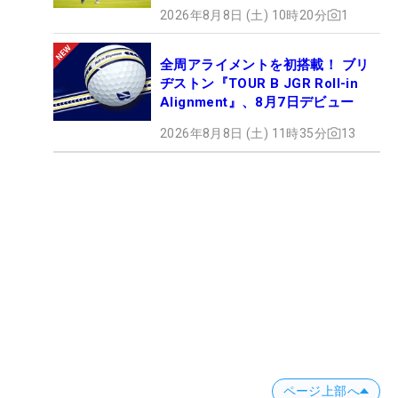
2026年8月8日 (土) 10時20分
1
全周アライメントを初搭載！ ブリ
ヂストン『TOUR B JGR Roll-in
Alignment』、8月7日デビュー
2026年8月8日 (土) 11時35分
13
ページ上部へ