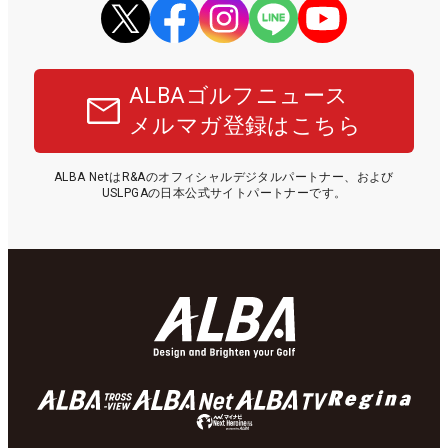
ALBAゴルフニュース
メルマガ登録はこちら
ALBA NetはR&Aのオフィシャルデジタルパートナー、および
USLPGAの日本公式サイトパートナーです。