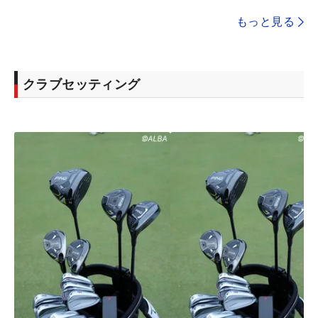
もっと見る
クラブセッティング