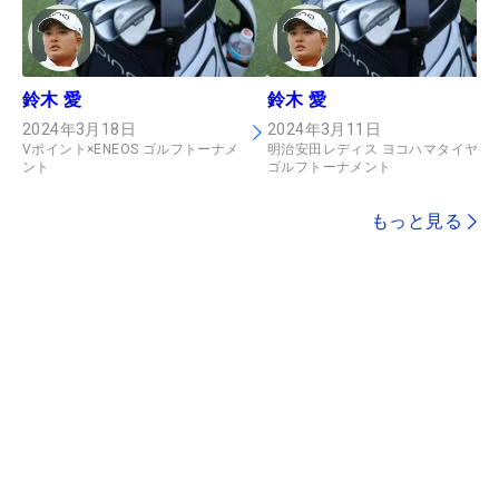
鈴木 愛
鈴木 愛
2024年3月18日
2024年3月11日
Vポイント×ENEOS ゴルフトーナメ
明治安田レディス ヨコハマタイヤ
ント
ゴルフトーナメント
もっと見る