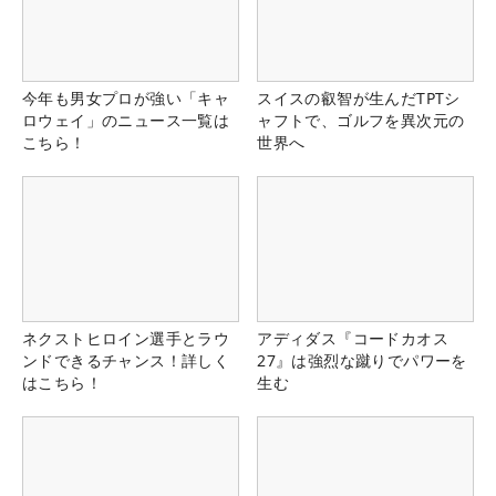
今年も男女プロが強い「キャ
スイスの叡智が生んだTPTシ
ロウェイ」のニュース一覧は
ャフトで、ゴルフを異次元の
こちら！
世界へ
ネクストヒロイン選手とラウ
アディダス『コードカオス
ンドできるチャンス！詳しく
27』は強烈な蹴りでパワーを
はこちら！
生む