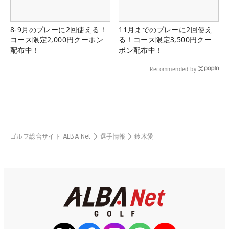
8-9月のプレーに2回使える！
11月までのプレーに2回使え
コース限定2,000円クーポン
る！コース限定3,500円クー
配布中！
ポン配布中！
Recommended by
ゴルフ総合サイト ALBA Net
選手情報
鈴木愛