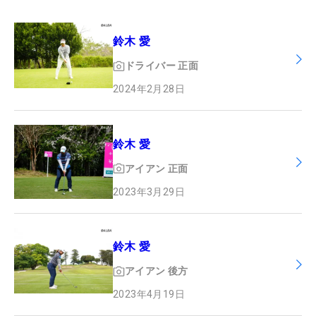
鈴木 愛
ドライバー
正面
2024年2月28日
鈴木 愛
アイアン
正面
2023年3月29日
鈴木 愛
アイアン
後方
2023年4月19日