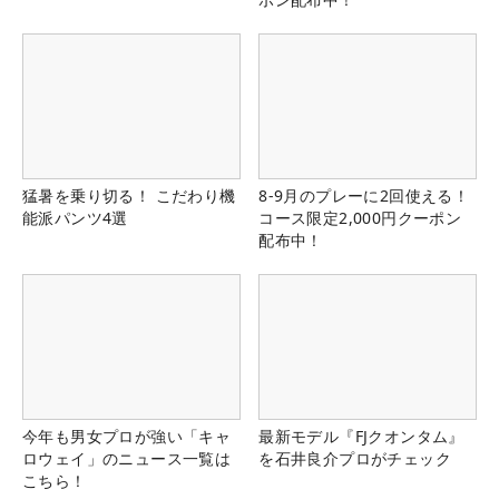
猛暑を乗り切る！ こだわり機
8-9月のプレーに2回使える！
能派パンツ4選
コース限定2,000円クーポン
配布中！
今年も男女プロが強い「キャ
最新モデル『FJクオンタム』
ロウェイ」のニュース一覧は
を石井良介プロがチェック
こちら！