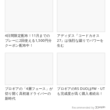
4日間限定配布！11月までの
アディダス『コードカオス
プレーに2回使える1,500円分
27』は強烈な蹴りでパワーを
クーポン配布中！
生む
プロギアの「4層フェース」が
プロギアのRS DUOはFW・UT
切り開く高初速ドライバーの
も完成度が高く購入者続出！
新時代
Recommended by