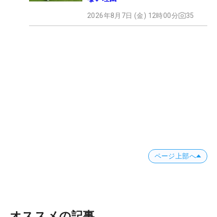
2026年8月7日 (金) 12時00分
35
ページ上部へ
オススメの記事