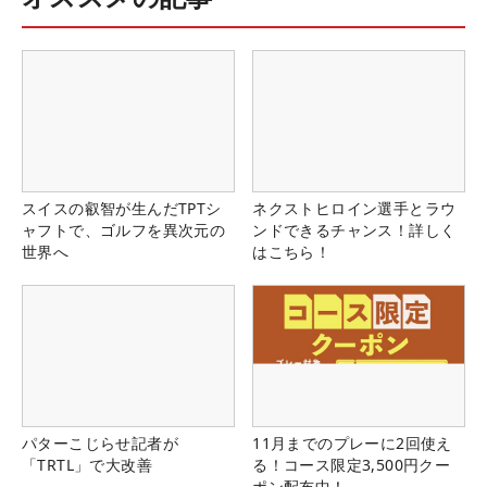
スイスの叡智が生んだTPTシ
ネクストヒロイン選手とラウ
ャフトで、ゴルフを異次元の
ンドできるチャンス！詳しく
世界へ
はこちら！
パターこじらせ記者が
11月までのプレーに2回使え
「TRTL」で大改善
る！コース限定3,500円クー
ポン配布中！