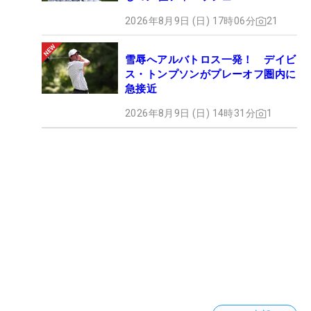
2026年8月9日 (日) 17時06分
21
雪辱へアルバトロス一発！ デイビ
ス・トンプソンがプレーオフ圏内に
急接近
2026年8月9日 (日) 14時31分
1