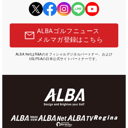
ALBAゴルフニュース
メルマガ登録はこちら
ALBA NetはR&Aのオフィシャルデジタルパートナー、および
USLPGAの日本公式サイトパートナーです。