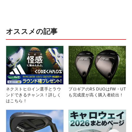
オススメの記事
ネクストヒロイン選手とラウ
プロギアのRS DUOはFW・UT
ンドできるチャンス！詳しく
も完成度が高く購入者続出！
はこちら！