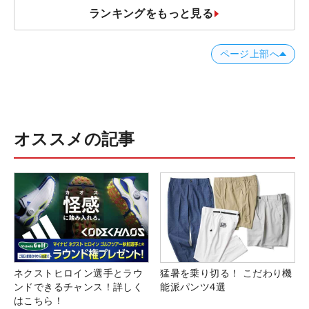
ランキングをもっと見る
ページ上部へ
オススメの記事
ネクストヒロイン選手とラウ
猛暑を乗り切る！ こだわり機
ンドできるチャンス！詳しく
能派パンツ4選
はこちら！