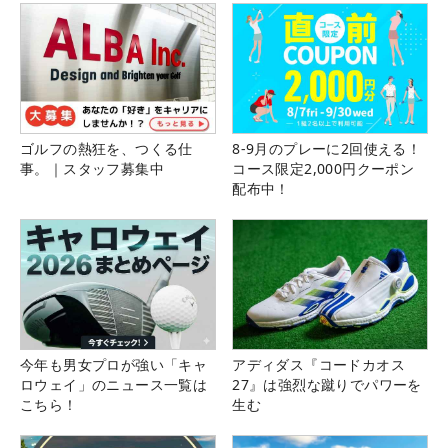
ゴルフの熱狂を、つくる仕
8-9月のプレーに2回使える！
事。｜スタッフ募集中
コース限定2,000円クーポン
配布中！
今年も男女プロが強い「キャ
アディダス『コードカオス
ロウェイ」のニュース一覧は
27』は強烈な蹴りでパワーを
こちら！
生む