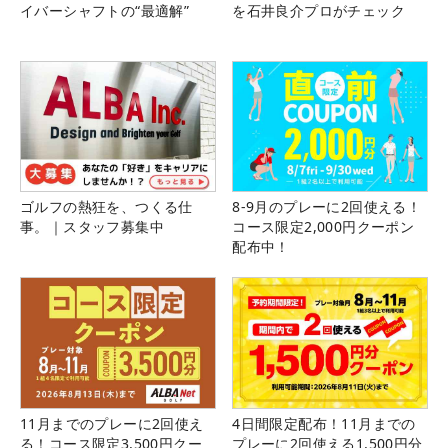
イバーシャフトの“最適解”
を石井良介プロがチェック
ゴルフの熱狂を、つくる仕
8-9月のプレーに2回使える！
事。｜スタッフ募集中
コース限定2,000円クーポン
配布中！
11月までのプレーに2回使え
4日間限定配布！11月までの
る！コース限定3,500円クー
プレーに2回使える1,500円分