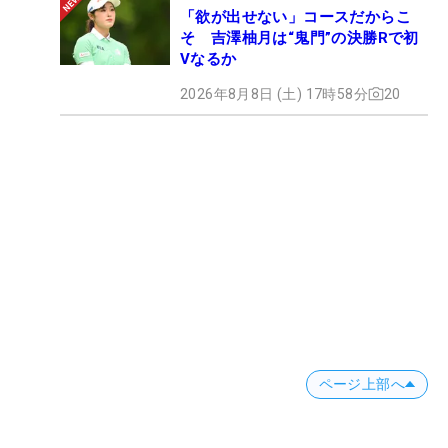
「欲が出せない」コースだからこ
そ 吉澤柚月は“鬼門”の決勝Rで初
Vなるか
2026年8月8日 (土) 17時58分
20
ページ上部へ