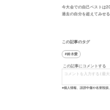
今大会での自己ベストは2
過去の自分を超えてみせ
この記事のタグ
#鈴木愛