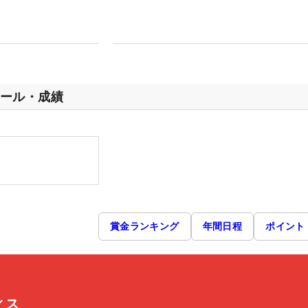
ール・成績
賞金ランキング
年間日程
ポイント
ィス