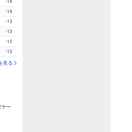
-14
-14
-13
-13
-12
-12
を見る
2ヤー