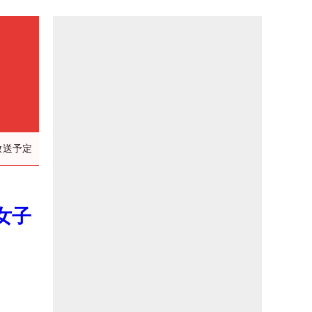
放送予定
女子