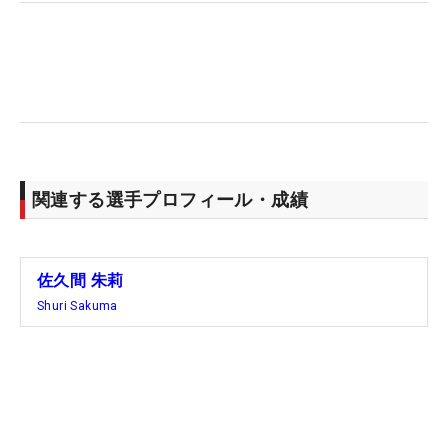
関連する選手プロフィール・成績
佐久間 朱莉
Shuri Sakuma