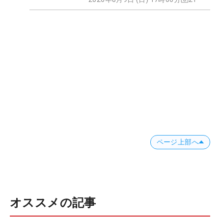
ページ上部へ
オススメの記事