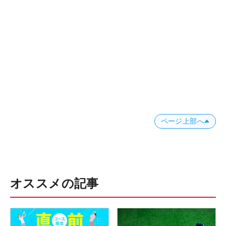
ページ上部へ
オススメの記事