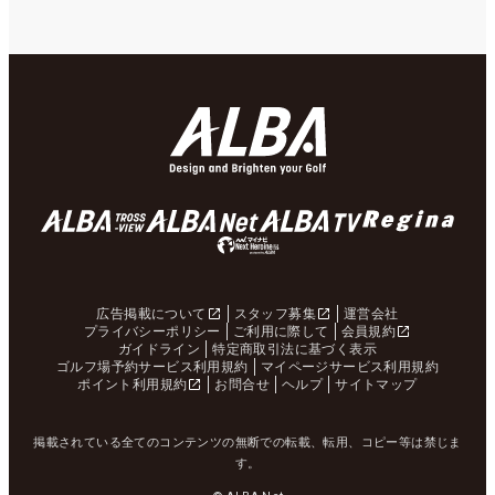
広告掲載について
スタッフ募集
運営会社
プライバシーポリシー
ご利用に際して
会員規約
ガイドライン
特定商取引法に基づく表示
ゴルフ場予約サービス利用規約
マイページサービス利用規約
ポイント利用規約
お問合せ
ヘルプ
サイトマップ
掲載されている全てのコンテンツの無断での転載、転用、コピー等は禁じま
す。