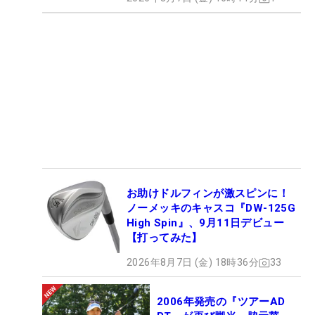
お助けドルフィンが激スピンに！
ノーメッキのキャスコ『DW-125G
High Spin』、9月11日デビュー
【打ってみた】
2026年8月7日 (金) 18時36分
33
2006年発売の『ツアーAD