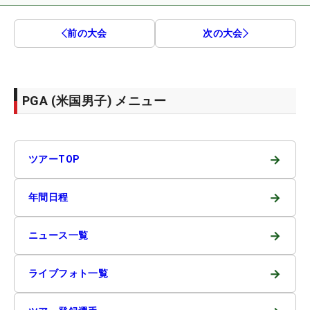
前の大会
次の大会
PGA (米国男子) メニュー
→
ツアーTOP
→
年間日程
→
ニュース一覧
→
ライブフォト一覧