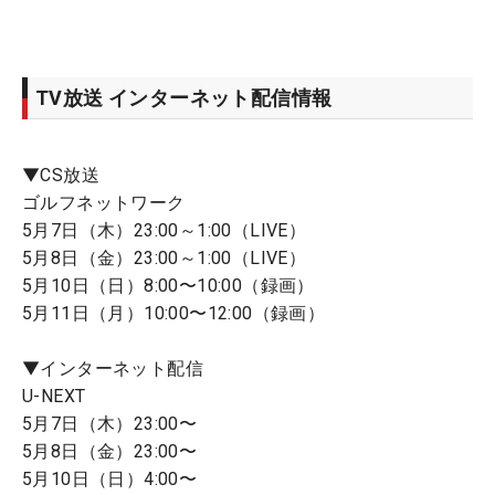
TV放送 インターネット配信情報
▼CS放送
ゴルフネットワーク
5月7日（木）23:00～1:00（LIVE）
5月8日（金）23:00～1:00（LIVE）
5月10日（日）8:00〜10:00（録画）
5月11日（月）10:00〜12:00（録画）
▼インターネット配信
U-NEXT
5月7日（木）23:00〜
5月8日（金）23:00〜
5月10日（日）4:00〜