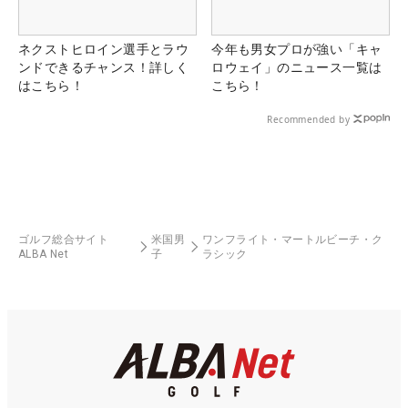
ネクストヒロイン選手とラウ
今年も男女プロが強い「キャ
ンドできるチャンス！詳しく
ロウェイ」のニュース一覧は
はこちら！
こちら！
Recommended by
ゴルフ総合サイト
米国男
ワンフライト・マートルビーチ・ク
ALBA Net
子
ラシック