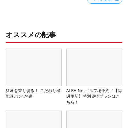
オススメの記事
猛暑を乗り切る！ こだわり機
ALBA Netゴルフ場予約／【毎
能派パンツ4選
週更新】特別優待プランはこ
ちら！