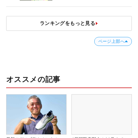
ランキングをもっと見る
ページ上部へ
オススメの記事