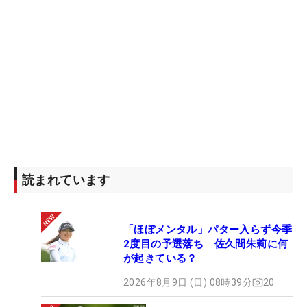
読まれています
「ほぼメンタル」パター入らず今季
2度目の予選落ち 佐久間朱莉に何
が起きている？
2026年8月9日 (日) 08時39分
20