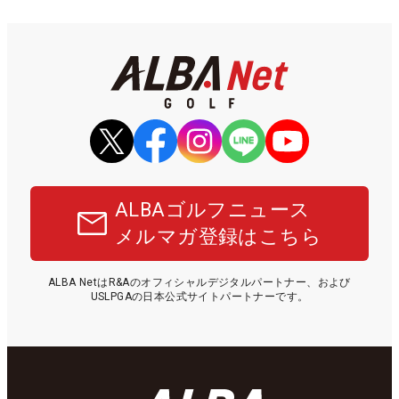
ALBAゴルフニュース
メルマガ登録はこちら
ALBA NetはR&Aのオフィシャルデジタルパートナー、および
USLPGAの日本公式サイトパートナーです。