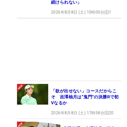
続けられない」
2026年8月8日 (土) 10時00分
1
「欲が出せない」コースだからこ
そ 吉澤柚月は“鬼門”の決勝Rで初
Vなるか
2026年8月8日 (土) 17時58分
20