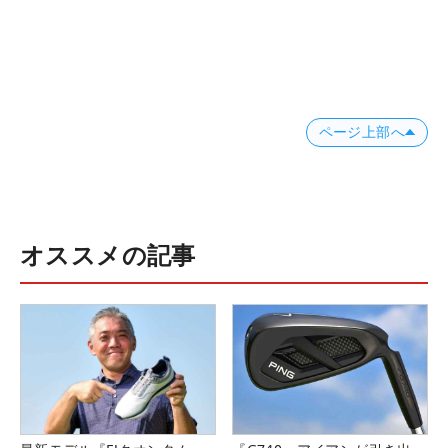
ページ上部へ
オススメの記事