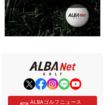
ALBAゴルフニュース