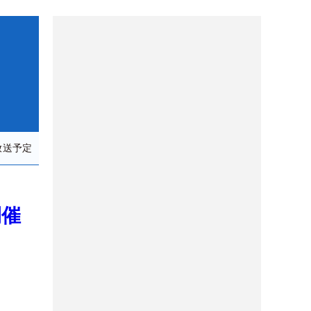
放送予定
開催