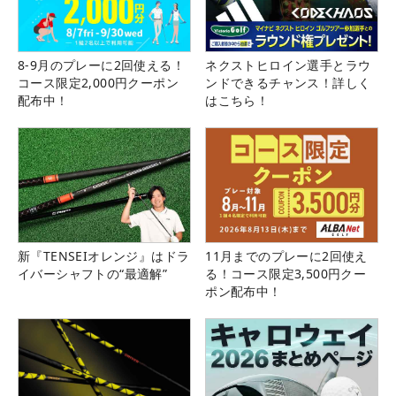
8-9月のプレーに2回使える！
ネクストヒロイン選手とラウ
コース限定2,000円クーポン
ンドできるチャンス！詳しく
配布中！
はこちら！
新『TENSEIオレンジ』はドラ
11月までのプレーに2回使え
イバーシャフトの“最適解”
る！コース限定3,500円クー
ポン配布中！