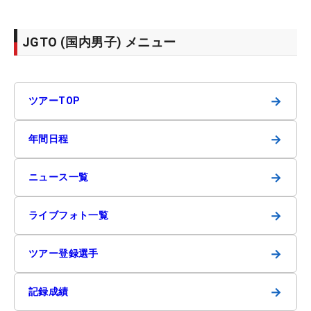
JGTO (国内男子) メニュー
→
ツアーTOP
→
年間日程
→
ニュース一覧
→
ライブフォト一覧
→
ツアー登録選手
→
記録成績