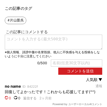
この記事のタグ
#片山晋呉