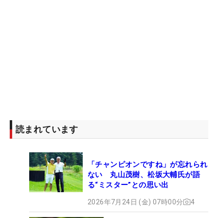
読まれています
「チャンピオンですね」が忘れられ
ない 丸山茂樹、松坂大輔氏が語
る“ミスター”との思い出
2026年7月24日 (金) 07時00分
4