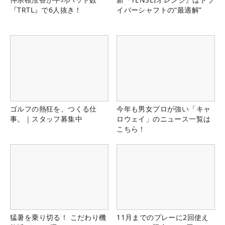
『TRTL』で6人抜き！
イバーシャフトの“最適解”
ゴルフの熱狂を、つくる仕
今年も男女プロが強い「キャ
事。｜スタッフ募集中
ロウェイ」のニュース一覧は
こちら！
猛暑を乗り切る！ こだわり機
11月までのプレーに2回使え