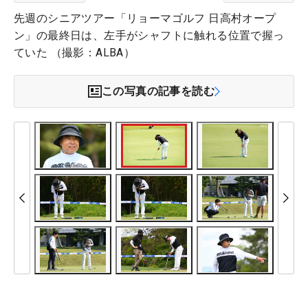
先週のシニアツアー「リョーマゴルフ 日高村オープ
ン」の最終日は、左手がシャフトに触れる位置で握っ
ていた （撮影：ALBA）
この写真の記事を読む