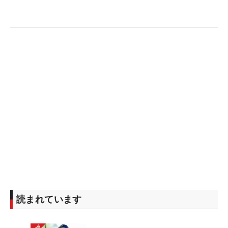
読まれています