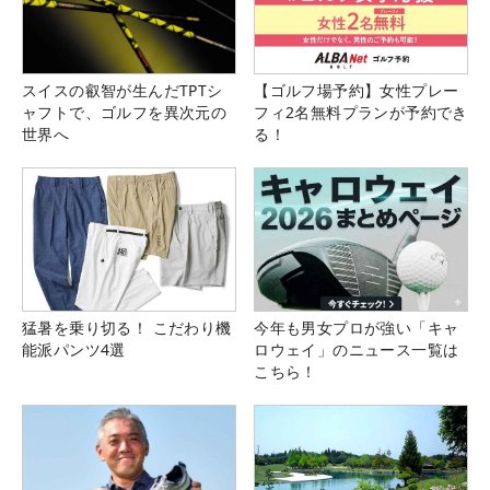
スイスの叡智が生んだTPTシ
【ゴルフ場予約】女性プレー
ャフトで、ゴルフを異次元の
フィ2名無料プランが予約でき
世界へ
る！
猛暑を乗り切る！ こだわり機
今年も男女プロが強い「キャ
能派パンツ4選
ロウェイ」のニュース一覧は
こちら！