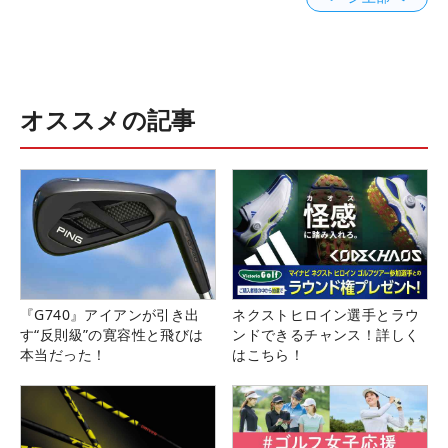
オススメの記事
『G740』アイアンが引き出
ネクストヒロイン選手とラウ
す“反則級”の寛容性と飛びは
ンドできるチャンス！詳しく
本当だった！
はこちら！