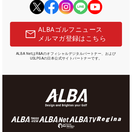
ALBAゴルフニュース
メルマガ登録はこちら
ALBA NetはR&Aのオフィシャルデジタルパートナー、および
USLPGAの日本公式サイトパートナーです。