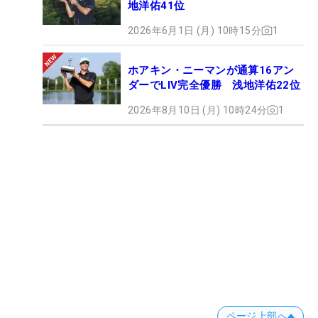
地洋佑41位
2026年6月1日 (月) 10時15分
1
ホアキン・ニーマンが通算16アン
ダーでLIV完全優勝 浅地洋佑22位
2026年8月10日 (月) 10時24分
1
ページ上部へ