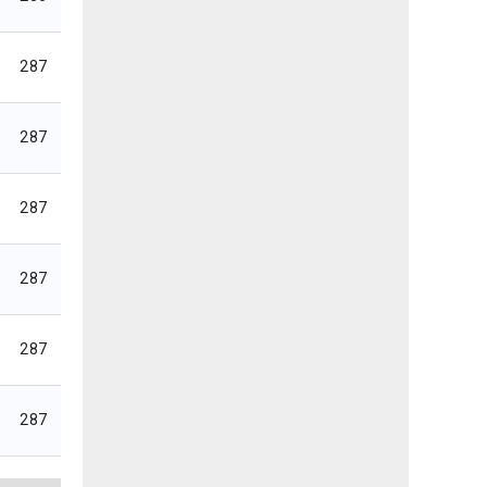
287
287
287
287
287
287