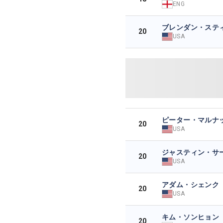
ENG
ブレンダン・ステ
20
USA
ピーター・マルナ
20
USA
ジャスティン・サ
20
USA
アダム・シェンク
20
USA
キム・ソンヒョン
20