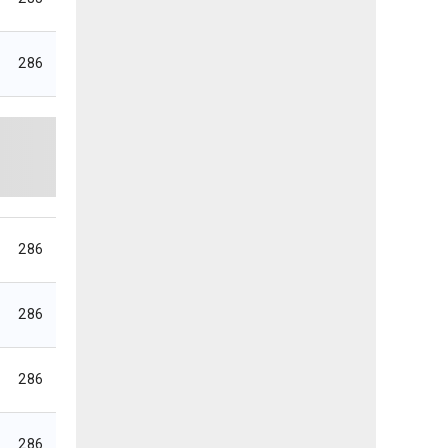
286
286
286
286
286