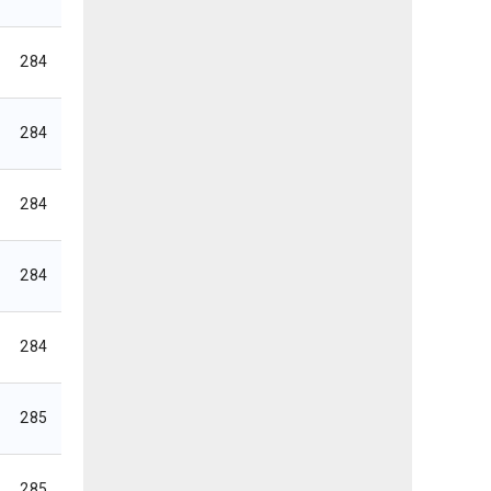
284
284
284
284
284
285
285