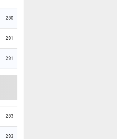
280
281
281
283
283