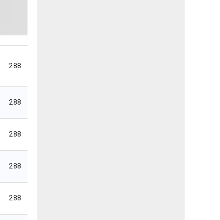
288
288
288
288
288