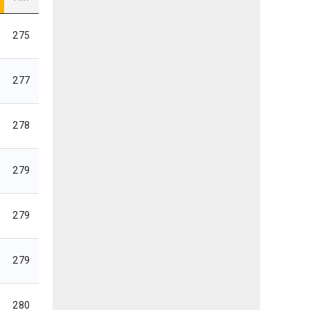
275
277
278
279
279
279
280