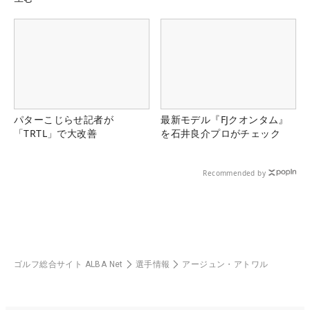
パターこじらせ記者が
最新モデル『FJクオンタム』
「TRTL」で大改善
を石井良介プロがチェック
Recommended by
ゴルフ総合サイト ALBA Net
選手情報
アージュン・アトワル