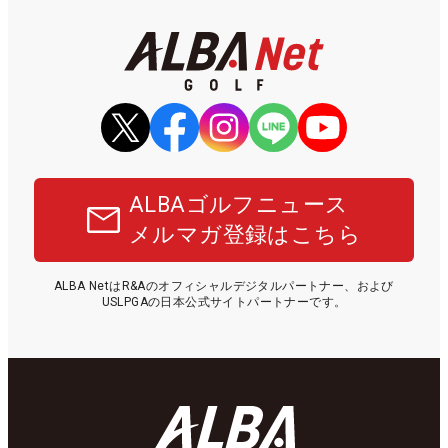
ALBAゴルフニュース
メルマガ登録はこちら
ALBA NetはR&Aのオフィシャルデジタルパートナー、および
USLPGAの日本公式サイトパートナーです。