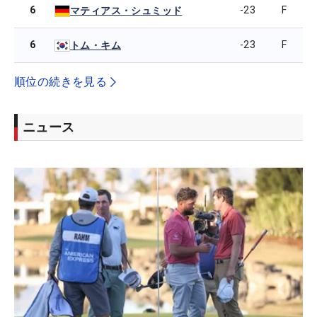
6
-23
F
マティアス・シュミッド
6
-23
F
トム・キム
順位の続きを見る
ニュース