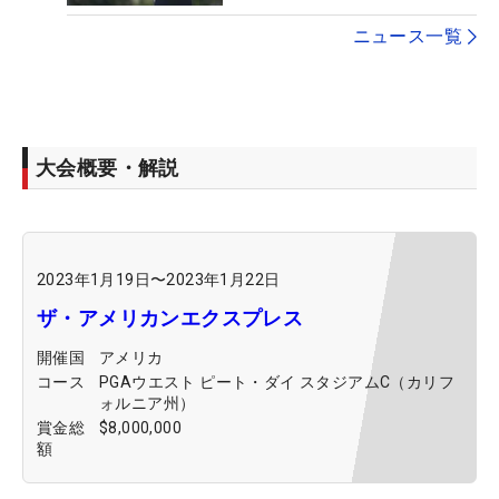
ニュース一覧
大会概要・解説
2023年1月19日
〜
2023年1月22日
ザ・アメリカンエクスプレス
開催国
アメリカ
コース
PGAウエスト ピート・ダイ スタジアムC（カリフ
ォルニア州）
賞金総
$8,000,000
額