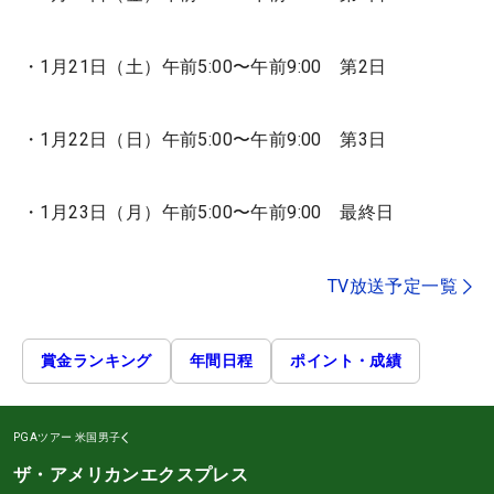
・1月21日（土）午前5:00〜午前9:00 第2日
・1月22日（日）午前5:00〜午前9:00 第3日
・1月23日（月）午前5:00〜午前9:00 最終日
TV放送予定一覧
賞金ランキング
年間日程
ポイント・成績
PGAツアー
米国男子
ザ・アメリカンエクスプレス