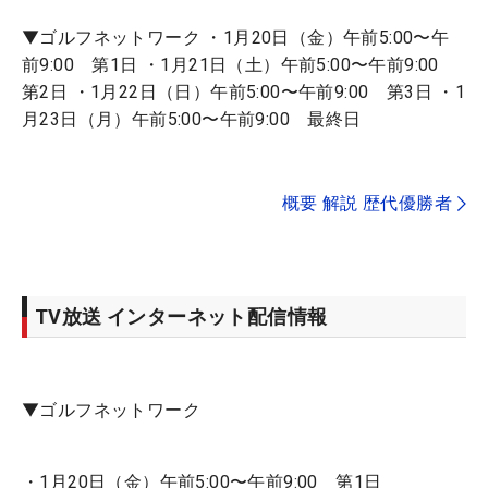
▼ゴルフネットワーク ・1月20日（金）午前5:00〜午
前9:00 第1日 ・1月21日（土）午前5:00〜午前9:00
第2日 ・1月22日（日）午前5:00〜午前9:00 第3日 ・1
月23日（月）午前5:00〜午前9:00 最終日
概要 解説 歴代優勝者
TV放送 インターネット配信情報
▼ゴルフネットワーク
・1月20日（金）午前5:00〜午前9:00 第1日