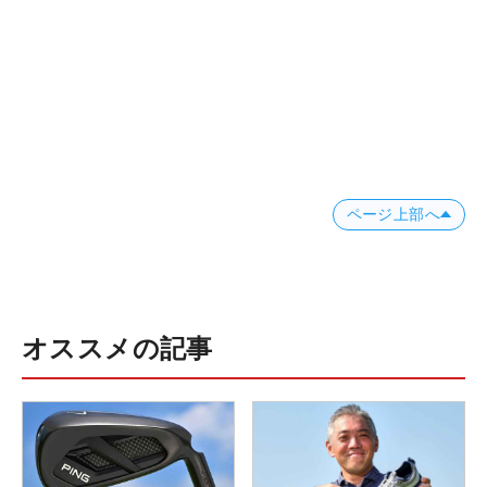
ページ上部へ
オススメの記事