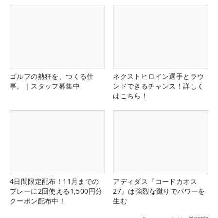
ゴルフの熱狂を、つくる仕
ネクストヒロイン選手とラウ
事。｜スタッフ募集中
ンドできるチャンス！詳しく
はこちら！
4日間限定配布！11月までの
アディダス『コードカオス
プレーに2回使える1,500円分
27』は強烈な蹴りでパワーを
クーポン配布中！
生む