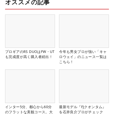
オススメの記事
プロギアのRS DUOはFW・UT
今年も男女プロが強い「キャ
も完成度が高く購入者続出！
ロウェイ」のニュース一覧は
こちら！
インター5分、都心から60分
最新モデル『FJクオンタム』
のフラットな美観コース。大
を石井良介プロがチェック