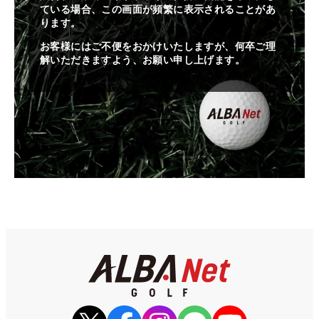
ている場合、この画面が頻繁に表示されることがあ
ります。
お客様にはご不便をおかけいたしますが、何卒ご理
解いただきますよう、お願い申し上げます。