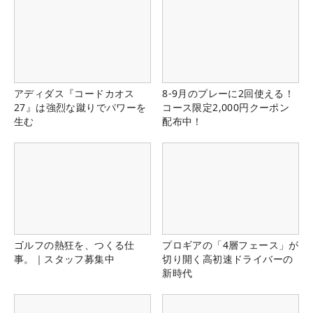
アディダス『コードカオス
8-9月のプレーに2回使える！
27』は強烈な蹴りでパワーを
コース限定2,000円クーポン
生む
配布中！
ゴルフの熱狂を、つくる仕
プロギアの「4層フェース」が
事。｜スタッフ募集中
切り開く高初速ドライバーの
新時代