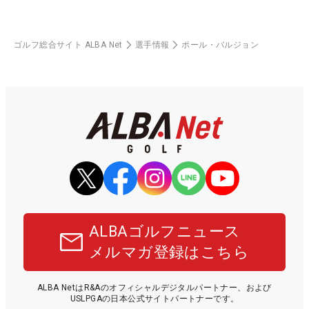
ゴルフ総合サイト ALBA Net
選手情報
ポール・バルジョン
ALBAゴルフニュース
メルマガ登録はこちら
ALBA NetはR&Aのオフィシャルデジタルパートナー、および
USLPGAの日本公式サイトパートナーです。