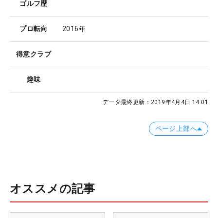
ゴルフ歴
プロ転向
2016年
得意クラブ
趣味
データ最終更新：
2019年4月4日 14:01
ページ上部へ
オススメの記事