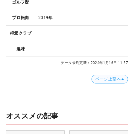
ゴルフ歴
プロ転向
2019年
得意クラブ
趣味
データ最終更新：
2024年1月16日 11:37
ページ上部へ
オススメの記事