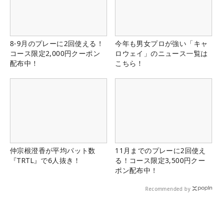
8-9月のプレーに2回使える！
今年も男女プロが強い「キャ
コース限定2,000円クーポン
ロウェイ」のニュース一覧は
配布中！
こちら！
仲宗根澄香が平均パット数
11月までのプレーに2回使え
『TRTL』で6人抜き！
る！コース限定3,500円クー
ポン配布中！
Recommended by