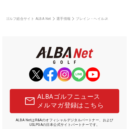
ゴルフ総合サイト ALBA Net
選手情報
ブレイン・ヘイルJr.
ALBAゴルフニュース
メルマガ登録はこちら
ALBA NetはR&Aのオフィシャルデジタルパートナー、および
USLPGAの日本公式サイトパートナーです。