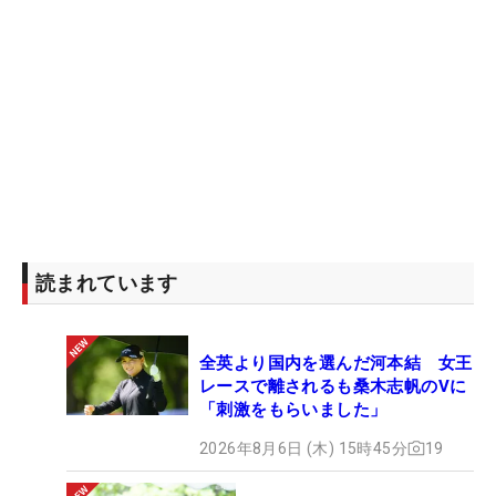
読まれています
全英より国内を選んだ河本結 女王
レースで離されるも桑木志帆のVに
「刺激をもらいました」
2026年8月6日 (木) 15時45分
19