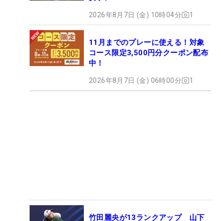
2026年8月7日 (金) 10時04分
1
11月までのプレーに使える！対象
コース限定3,500円分クーポン配布
中！
2026年8月7日 (金) 06時00分
1
竹田麗央が13ランクアップ 山下