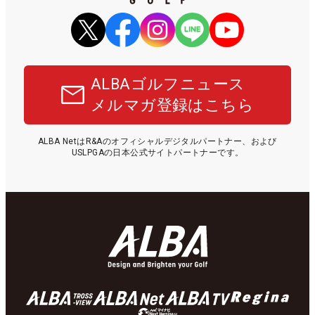
ALBAゴルフニュース
メルマガ登録はこちら
ALBA NetはR&Aのオフィシャルデジタルパートナー、および
USLPGAの日本公式サイトパートナーです。