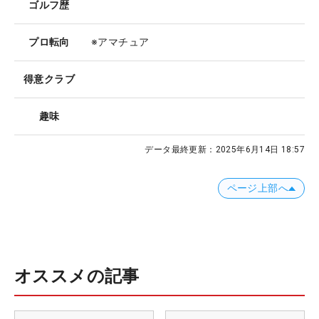
ゴルフ歴
プロ転向
※アマチュア
得意クラブ
趣味
データ最終更新：
2025年6月14日 18:57
ページ上部へ
オススメの記事