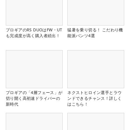
プロギアのRS DUOはFW・UT
猛暑を乗り切る！ こだわり機
も完成度が高く購入者続出！
能派パンツ4選
プロギアの「4層フェース」が
ネクストヒロイン選手とラウ
切り開く高初速ドライバーの
ンドできるチャンス！詳しく
新時代
はこちら！