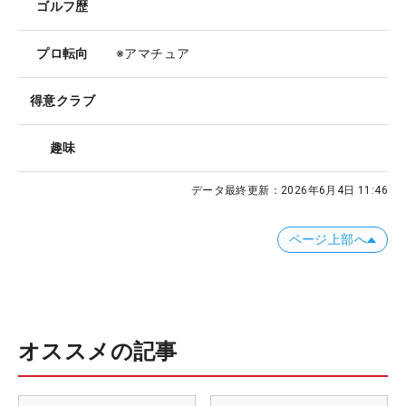
ゴルフ歴
プロ転向
※アマチュア
得意クラブ
趣味
データ最終更新：
2026年6月4日 11:46
ページ上部へ
オススメの記事