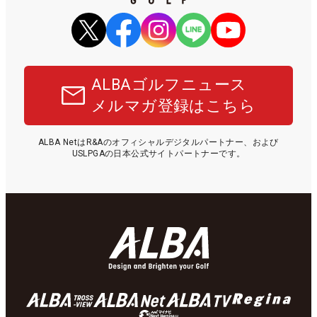
ALBAゴルフニュース
メルマガ登録はこちら
ALBA NetはR&Aのオフィシャルデジタルパートナー、および
USLPGAの日本公式サイトパートナーです。