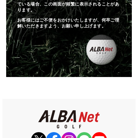
ている場合、この画面が頻繁に表示されることがあ
ります。
お客様にはご不便をおかけいたしますが、何卒ご理
解いただきますよう、お願い申し上げます。