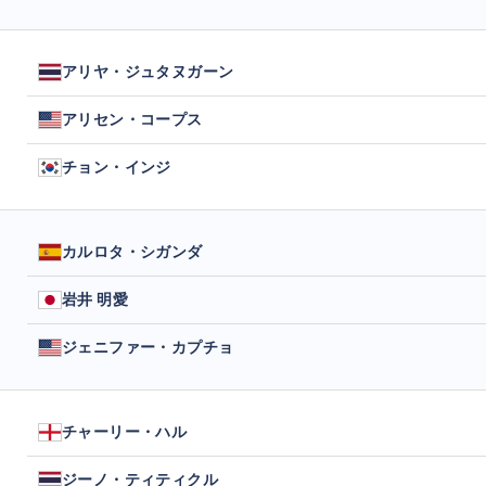
アリヤ・ジュタヌガーン
アリセン・コープス
チョン・インジ
カルロタ・シガンダ
岩井 明愛
ジェニファー・カプチョ
チャーリー・ハル
ジーノ・ティティクル