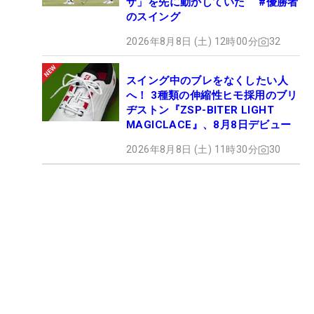
ザ」を先に動かしていた #優勝者
のスイング
2026年8月8日 (土) 12時00分
32
スイング中のブレをなくしたい人
へ！ 3種類の伸縮性ヒモ採用のブリ
ヂストン『ZSP-BITER LIGHT
MAGICLACE』、8月8日デビュー
2026年8月8日 (土) 11時30分
30