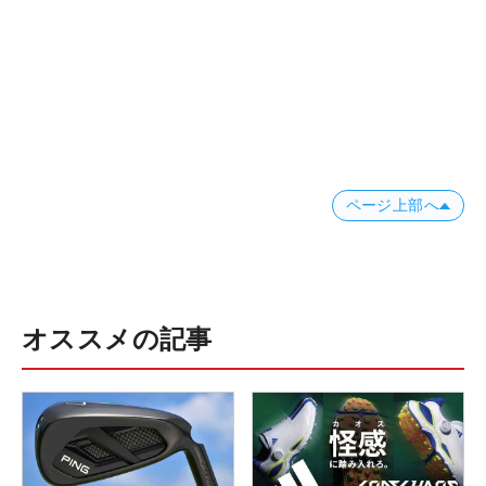
ページ上部へ
オススメの記事