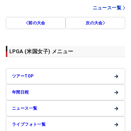
ニュース一覧
前の大会
次の大会
LPGA (米国女子) メニュー
→
ツアーTOP
→
年間日程
→
ニュース一覧
→
ライブフォト一覧