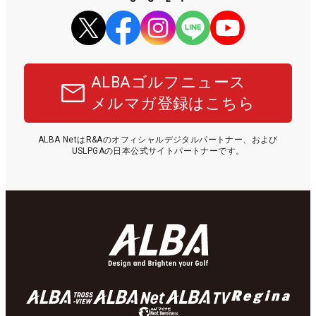
ALBAゴルフニュース
メルマガ登録はこちら
ALBA NetはR&Aのオフィシャルデジタルパートナー、および
USLPGAの日本公式サイトパートナーです。