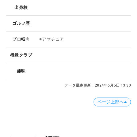
出身校
ゴルフ歴
プロ転向
※アマチュア
得意クラブ
趣味
データ最終更新：
2024年6月5日 13:30
ページ上部へ