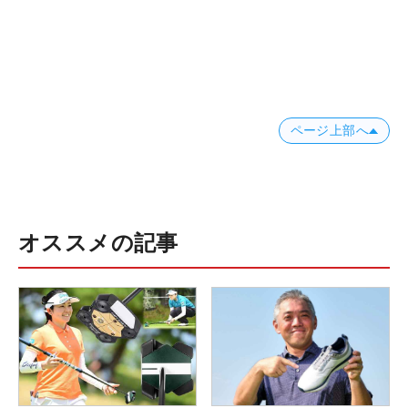
ページ上部へ
オススメの記事