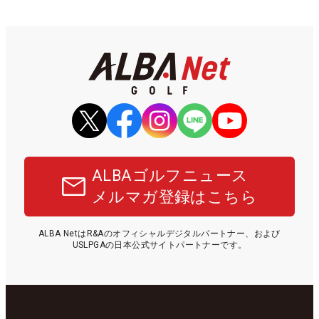
ALBAゴルフニュース
メルマガ登録はこちら
ALBA NetはR&Aのオフィシャルデジタルパートナー、および
USLPGAの日本公式サイトパートナーです。