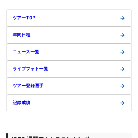
→
ツアーTOP
→
年間日程
→
ニュース一覧
→
ライブフォト一覧
→
ツアー登録選手
→
記録成績