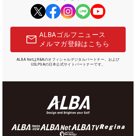
ALBAゴルフニュース
メルマガ登録はこちら
ALBA NetはR&Aのオフィシャルデジタルパートナー、および
USLPGAの日本公式サイトパートナーです。