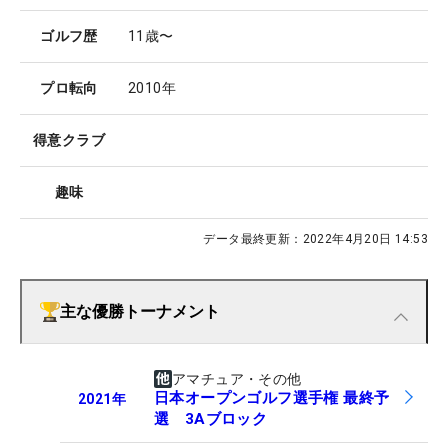
ゴルフ歴
11歳〜
プロ転向
2010年
得意クラブ
趣味
データ最終更新：
2022年4月20日 14:53
主な優勝トーナメント
アマチュア・その他
日本オープンゴルフ選手権 最終予
2021
年
選 3Aブロック