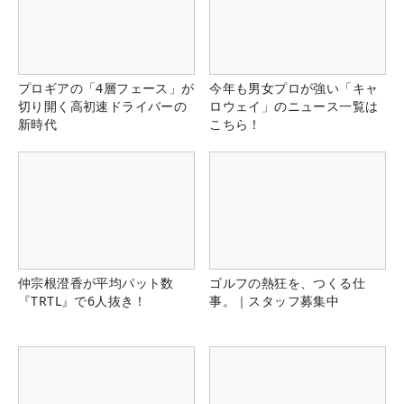
プロギアの「4層フェース」が
今年も男女プロが強い「キャ
切り開く高初速ドライバーの
ロウェイ」のニュース一覧は
新時代
こちら！
仲宗根澄香が平均パット数
ゴルフの熱狂を、つくる仕
『TRTL』で6人抜き！
事。｜スタッフ募集中