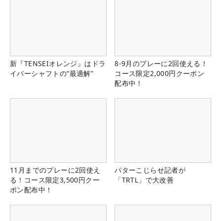
新『TENSEIオレンジ』はドラ
8-9月のプレーに2回使える！
イバーシャフトの“最適解”
コース限定2,000円クーポン
配布中！
11月までのプレーに2回使え
パターこじらせ記者が
る！コース限定3,500円クー
「TRTL」で大改善
ポン配布中！