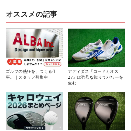
オススメの記事
ゴルフの熱狂を、つくる仕
アディダス『コードカオス
事。｜スタッフ募集中
27』は強烈な蹴りでパワーを
生む