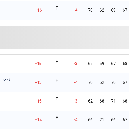
F
-16
-4
70
62
69
67
F
-15
-3
65
69
67
68
ロンパ
F
-15
-4
70
62
70
67
F
-15
-3
62
68
71
68
F
-14
-4
66
71
66
67