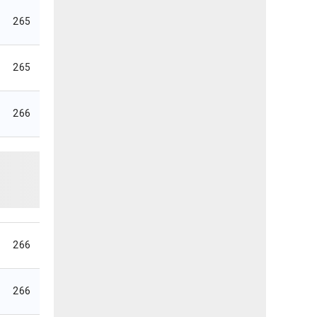
265
265
266
266
266