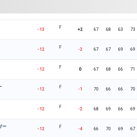
F
-13
+2
67
68
63
73
F
-12
-2
67
67
69
69
F
-12
0
67
68
66
71
ー
F
-12
-1
70
66
66
70
F
-12
-2
68
69
66
69
ガー
F
-12
-4
66
70
69
67