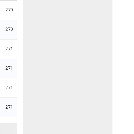
270
270
271
271
271
271