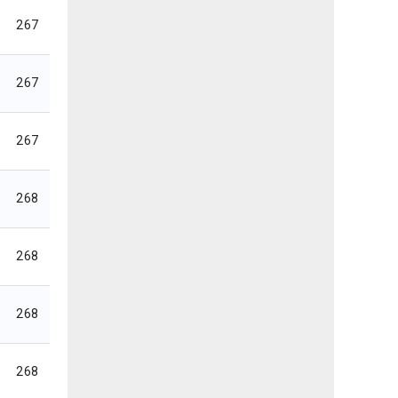
267
267
267
268
268
268
268