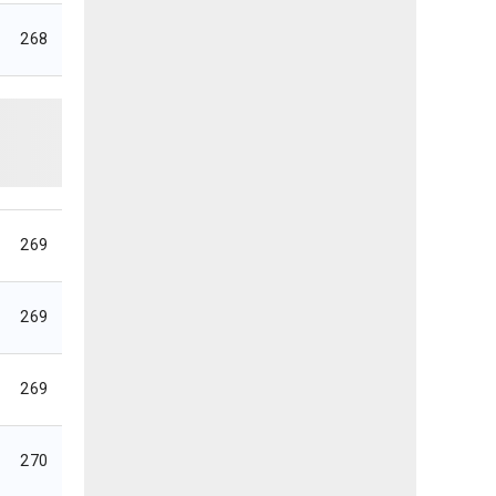
268
269
269
269
270