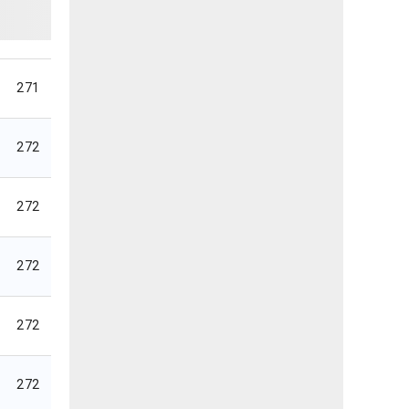
271
272
272
272
272
272