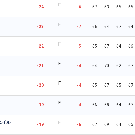
F
-24
-6
67
63
65
65
F
-23
-7
66
64
67
64
F
-22
-5
65
67
64
66
F
-21
-4
64
70
62
67
F
-20
-4
65
67
65
67
F
-19
-4
66
68
64
67
ェイル
F
-19
-6
67
69
64
65