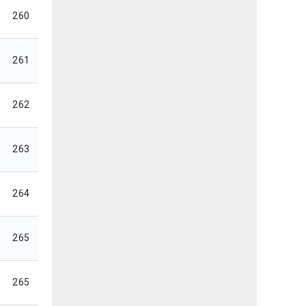
260
261
262
263
264
265
265