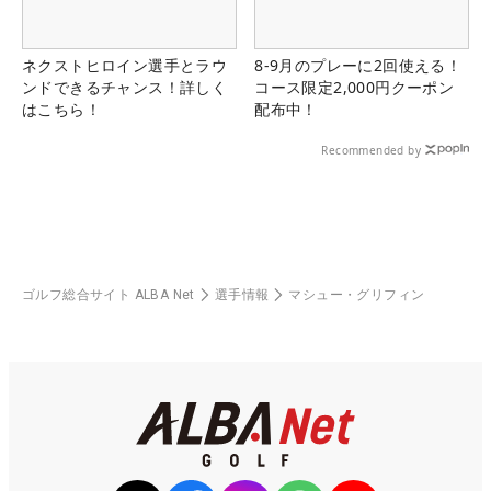
ネクストヒロイン選手とラウ
8-9月のプレーに2回使える！
ンドできるチャンス！詳しく
コース限定2,000円クーポン
はこちら！
配布中！
Recommended by
ゴルフ総合サイト ALBA Net
選手情報
マシュー・グリフィン