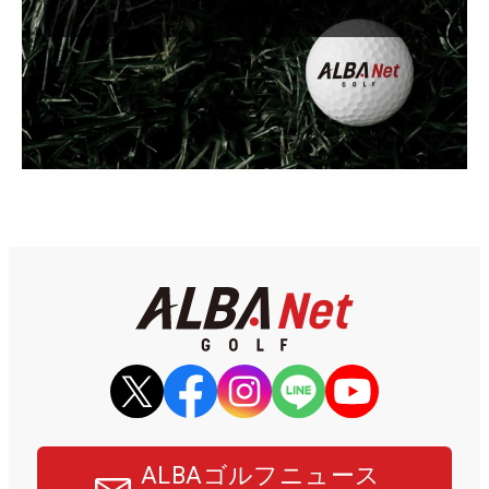
ALBAゴルフニュース