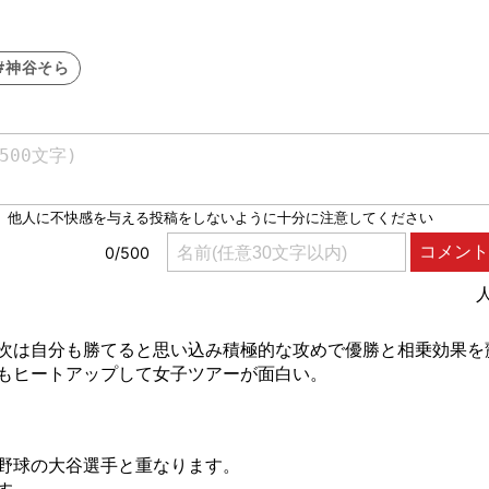
#神谷そら