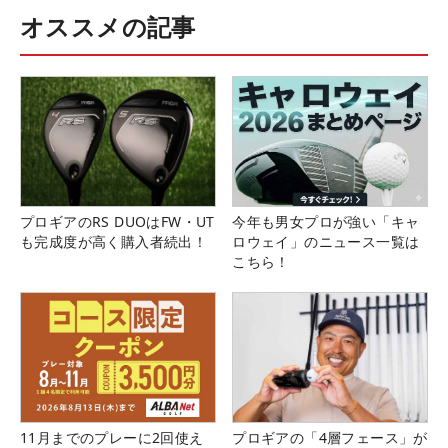
オススメの記事
プロギアのRS DUOはFW・UT
今年も男女プロが強い「キャ
も完成度が高く購入者続出！
ロウェイ」のニュース一覧は
こちら！
11月までのプレーに2回使え
プロギアの「4層フェース」が