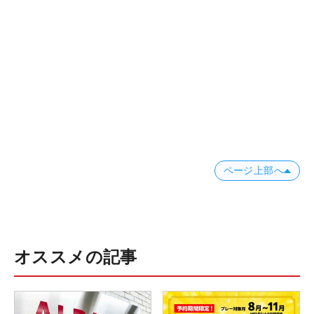
ページ上部へ
オススメの記事