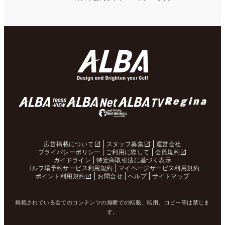
広告掲載について
スタッフ募集
運営会社
プライバシーポリシー
ご利用に際して
会員規約
ガイドライン
特定商取引法に基づく表示
ゴルフ場予約サービス利用規約
マイページサービス利用規約
ポイント利用規約
お問合せ
ヘルプ
サイトマップ
掲載されている全てのコンテンツの無断での転載、転用、コピー等は禁じま
す。