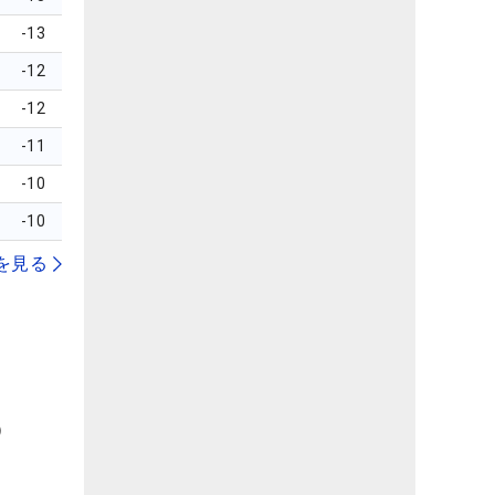
-13
-12
-12
-11
-10
-10
を見る
）