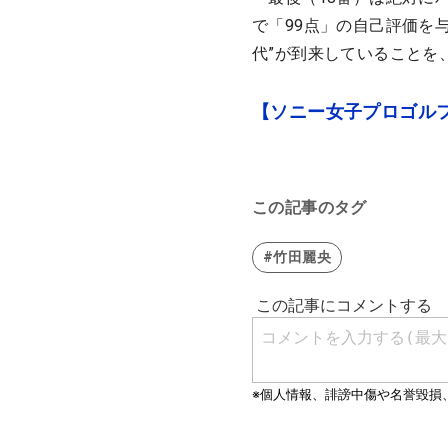
で「99点」の自己評価を
代”が到来していることを
【ソニー女子プロゴルフ
この記事のタグ
#竹田麗央