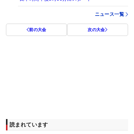
ニュース一覧
前の大会
次の大会
読まれています