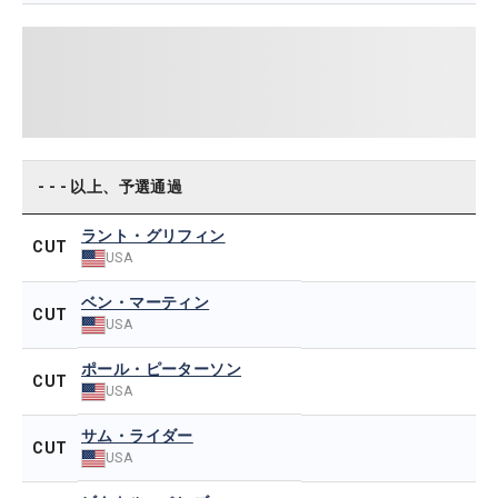
- - - 以上、予選通過
ラント・グリフィン
CUT
USA
ベン・マーティン
CUT
USA
ポール・ピーターソン
CUT
USA
サム・ライダー
CUT
USA