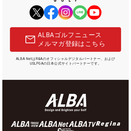
ALBAゴルフニュース
メルマガ登録はこちら
ALBA NetはR&Aのオフィシャルデジタルパートナー、および
USLPGAの日本公式サイトパートナーです。