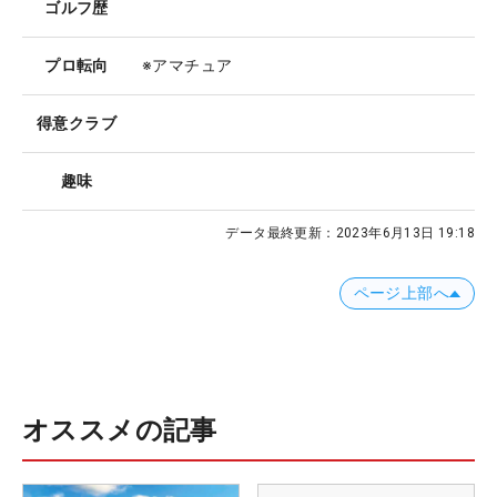
ゴルフ歴
プロ転向
※アマチュア
得意クラブ
趣味
データ最終更新：
2023年6月13日 19:18
ページ上部へ
オススメの記事