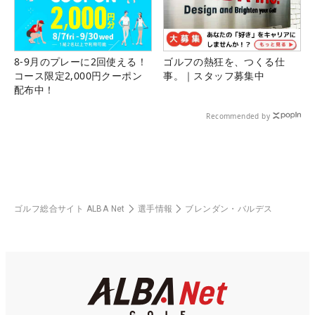
8-9月のプレーに2回使える！
ゴルフの熱狂を、つくる仕
コース限定2,000円クーポン
事。｜スタッフ募集中
配布中！
Recommended by
ゴルフ総合サイト ALBA Net
選手情報
ブレンダン・バルデス